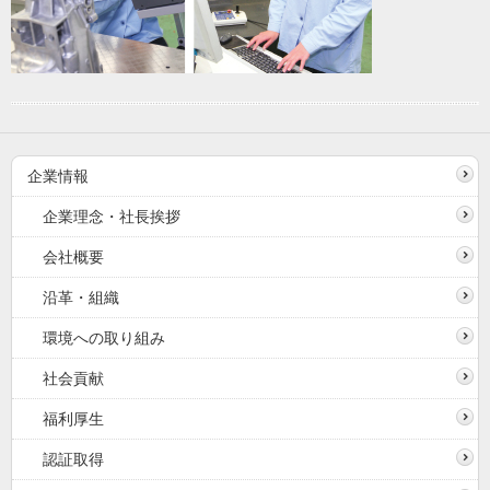
企業情報
企業理念・社長挨拶
会社概要
沿革・組織
環境への取り組み
社会貢献
福利厚生
認証取得