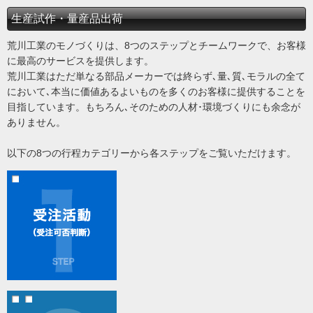
生産試作・量産品出荷
荒川工業のモノづくりは、8つのステップとチームワークで、お客様
に最高のサービスを提供します。
荒川工業はただ単なる部品メーカーでは終らず､量､質､モラルの全て
において､本当に価値あるよいものを多くのお客様に提供することを
目指しています。もちろん､そのための人材･環境づくりにも余念が
ありません。
以下の8つの行程カテゴリーから各ステップをご覧いただけます。