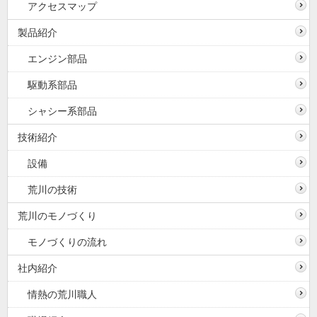
アクセスマップ
製品紹介
エンジン部品
駆動系部品
シャシー系部品
技術紹介
設備
荒川の技術
荒川のモノづくり
モノづくりの流れ
社内紹介
情熱の荒川職人