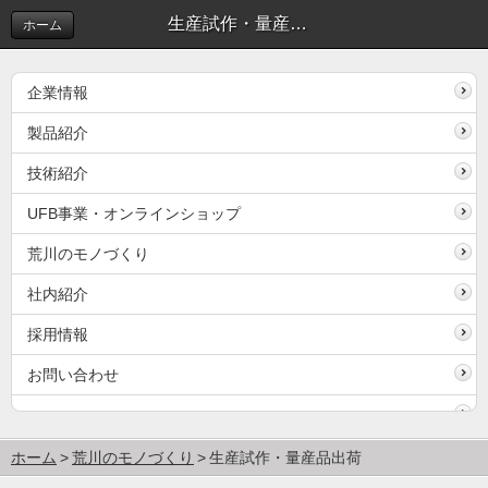
生産試作・量産品出荷
ホーム
企業情報
製品紹介
技術紹介
UFB事業・オンラインショップ
荒川のモノづくり
社内紹介
採用情報
お問い合わせ
ホーム
荒川のモノづくり
生産試作・量産品出荷