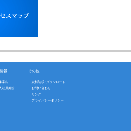
情報
その他
集案内
資料請求･ダウンロード
人社員紹介
お問い合わせ
リンク
プライバシーポリシー