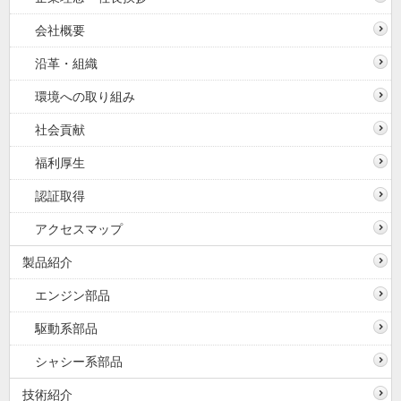
会社概要
沿革・組織
環境への取り組み
社会貢献
福利厚生
認証取得
アクセスマップ
製品紹介
エンジン部品
駆動系部品
シャシー系部品
技術紹介