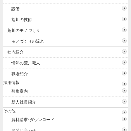
設備
荒川の技術
荒川のモノづくり
モノづくりの流れ
社内紹介
情熱の荒川職人
職場紹介
採用情報
募集案内
新人社員紹介
その他
資料請求･ダウンロード
お問い合わせ