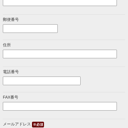
郵便番号
住所
電話番号
FAX番号
メールアドレス
※必須