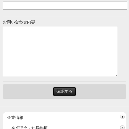
お問い合わせ内容
企業情報
企業理念・社長挨拶