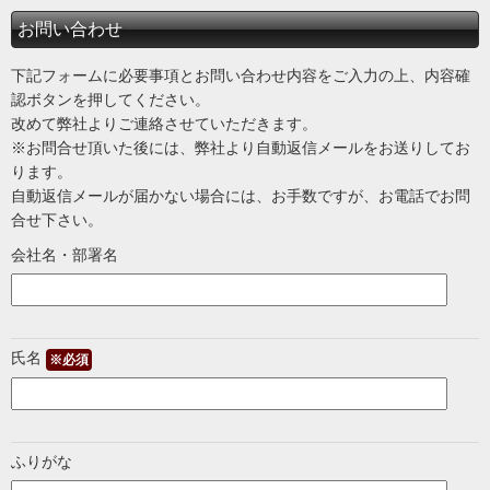
お問い合わせ
下記フォームに必要事項とお問い合わせ内容をご入力の上、内容確
認ボタンを押してください。
改めて弊社よりご連絡させていただきます。
※お問合せ頂いた後には、弊社より自動返信メールをお送りしてお
ります。
自動返信メールが届かない場合には、お手数ですが、お電話でお問
合せ下さい。
会社名・部署名
氏名
※必須
ふりがな