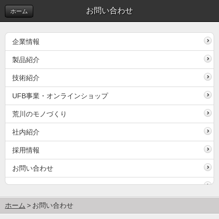
お問い合わせ
ホーム
企業情報
製品紹介
技術紹介
UFB事業・オンラインショップ
荒川のモノづくり
社内紹介
採用情報
お問い合わせ
ホーム
お問い合わせ