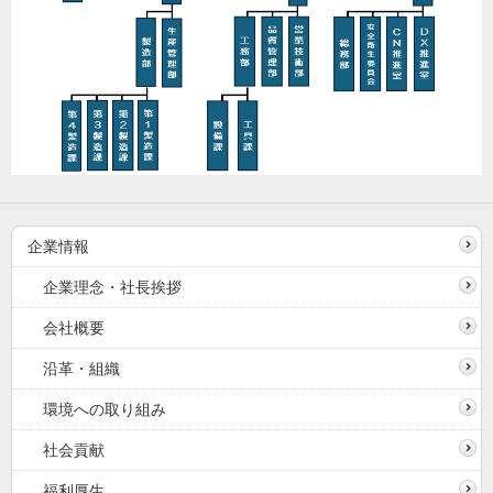
企業情報
企業理念・社長挨拶
会社概要
沿革・組織
環境への取り組み
社会貢献
福利厚生