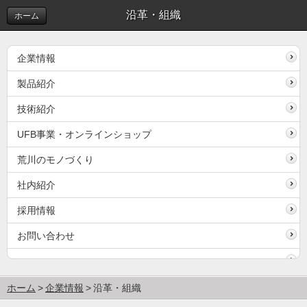
沿革・組織
ホーム
企業情報
製品紹介
技術紹介
UFB事業・オンラインショップ
荒川のモノづくり
社内紹介
採用情報
お問い合わせ
ホーム
企業情報
沿革・組織