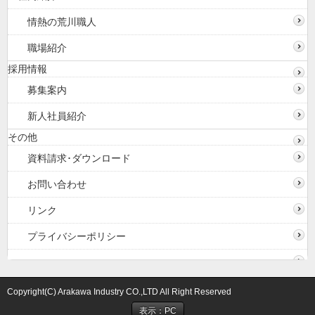
情熱の荒川職人
職場紹介
採用情報
募集案内
新人社員紹介
その他
資料請求･ダウンロード
お問い合わせ
リンク
プライバシーポリシー
Copyright(C) Arakawa Industry CO.,LTD All Right Reserved
表示：PC