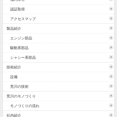
認証取得
アクセスマップ
製品紹介
エンジン部品
駆動系部品
シャシー系部品
技術紹介
設備
荒川の技術
荒川のモノづくり
モノづくりの流れ
社内紹介