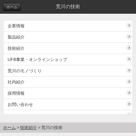
荒川の技術
ホーム
企業情報
製品紹介
技術紹介
UFB事業・オンラインショップ
荒川のモノづくり
社内紹介
採用情報
お問い合わせ
ホーム
技術紹介
荒川の技術