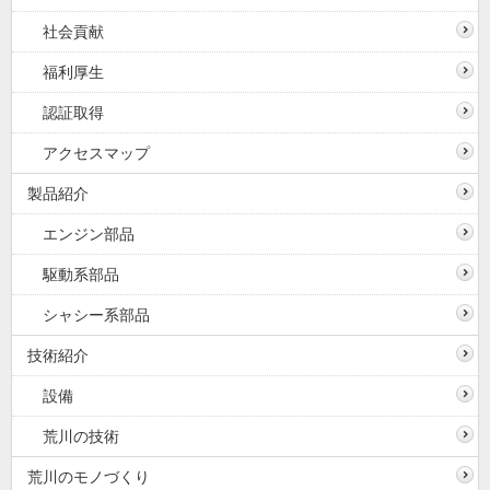
社会貢献
福利厚生
認証取得
アクセスマップ
製品紹介
エンジン部品
駆動系部品
シャシー系部品
技術紹介
設備
荒川の技術
荒川のモノづくり