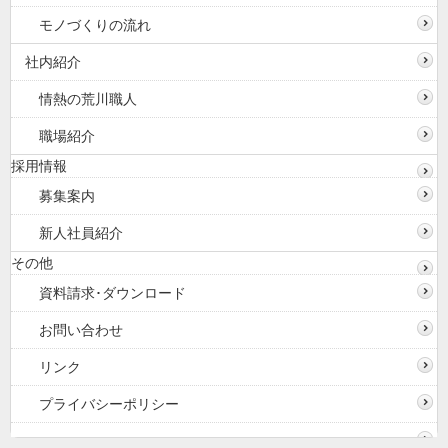
モノづくりの流れ
社内紹介
情熱の荒川職人
職場紹介
採用情報
募集案内
新人社員紹介
その他
資料請求･ダウンロード
お問い合わせ
リンク
プライバシーポリシー