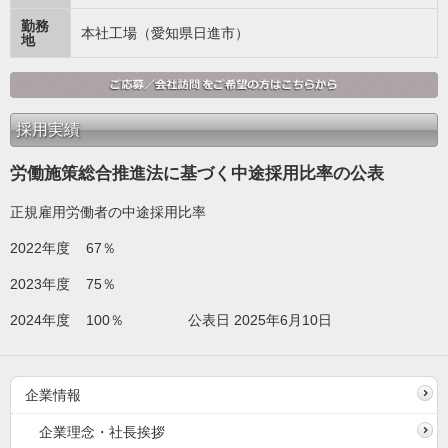
勤務
本社工場（愛知県日進市）
地
採用実績
労働施策総合推進法に基づく中途採用比率の公表
正規雇用労働者の中途採用比率
2022年度 67％
2023年度 75％
2024年度 100％ 公表日 2025年6月10日
企業情報
企業理念・社長挨拶