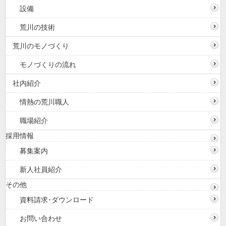
設備
荒川の技術
荒川のモノづくり
モノづくりの流れ
社内紹介
情熱の荒川職人
職場紹介
採用情報
募集案内
新人社員紹介
その他
資料請求･ダウンロード
お問い合わせ