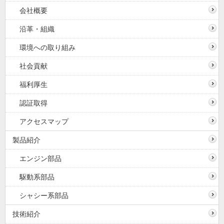
会社概要
沿革・組織
環境への取り組み
社会貢献
福利厚生
認証取得
アクセスマップ
製品紹介
エンジン部品
駆動系部品
シャシー系部品
技術紹介