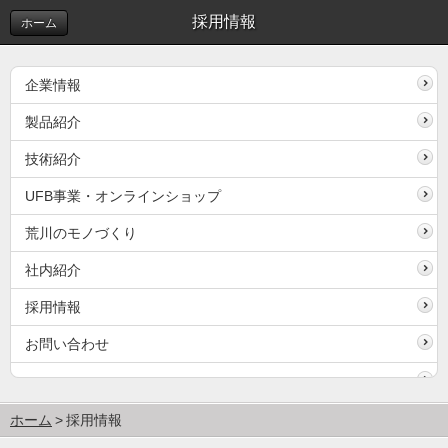
採用情報
ホーム
企業情報
製品紹介
技術紹介
UFB事業・オンラインショップ
荒川のモノづくり
社内紹介
採用情報
お問い合わせ
ホーム
採用情報