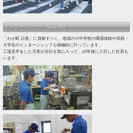
インターンシップ・職場体験
「わが町 日進」に貢献すべく、地域の小中学校の職場体験や高校・
大学生のインターンシップも積極的に行っています。
工場見学をした児童が当社を気に入って、10年後に入社した社員も
います。