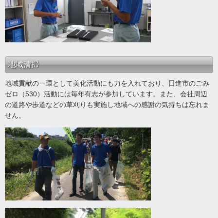
地域清掃
地域貢献の一環として美化活動にも力を入れており、日進市のごみ
ゼロ（530）活動には毎年有志が参加しています。また、会社周辺
の道路や歩道などの草刈りも実施し地域への感謝の気持ちは忘れま
せん。