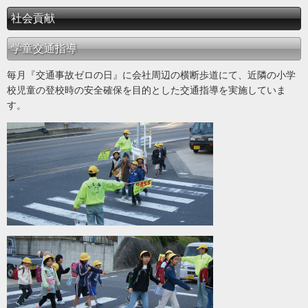
社会貢献
学童交通指導
毎月『交通事故ゼロの日』に会社周辺の横断歩道にて、近隣の小学
校児童の登校時の安全確保を目的とした交通指導を実施していま
す。