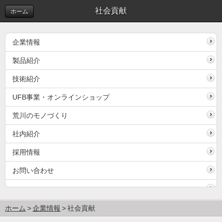
社会貢献
ホーム
企業情報
製品紹介
技術紹介
UFB事業・オンラインショップ
荒川のモノづくり
社内紹介
採用情報
お問い合わせ
ホーム
企業情報
社会貢献