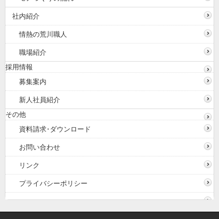
社内紹介
情熱の荒川職人
職場紹介
採用情報
募集案内
新人社員紹介
その他
資料請求･ダウンロード
お問い合わせ
リンク
プライバシーポリシー