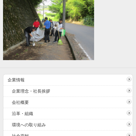
企業情報
企業理念・社長挨拶
会社概要
沿革・組織
環境への取り組み