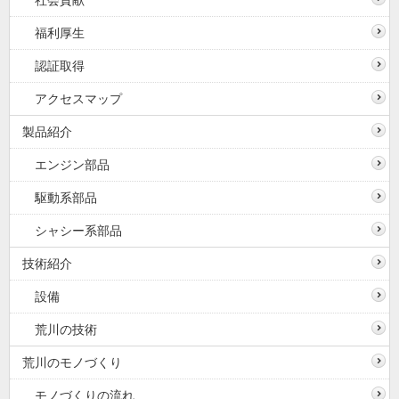
社会貢献
福利厚生
認証取得
アクセスマップ
製品紹介
エンジン部品
駆動系部品
シャシー系部品
技術紹介
設備
荒川の技術
荒川のモノづくり
モノづくりの流れ